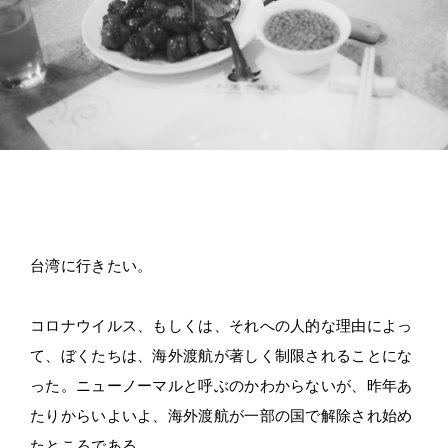
台湾に行きたい。
コロナウイルス、もしくは、それへの人的な理由によっ
て、ぼくたちは、海外渡航が著しく制限されることにな
った。ニューノーマルと呼ぶのかわからないが、昨年あ
たりからいよいよ、海外渡航が一部の国で解除され始め
たところである。