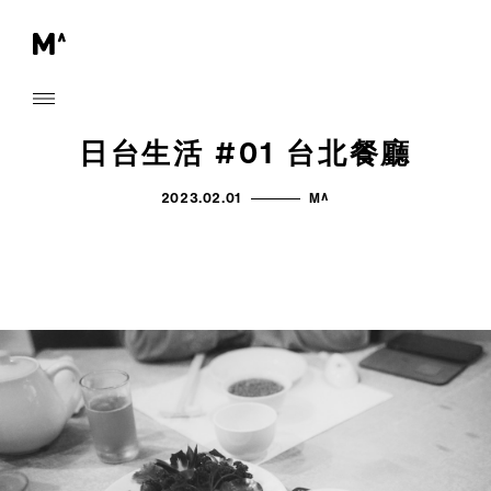
日台生活 #01 台北餐廳
2023.02.01
M^