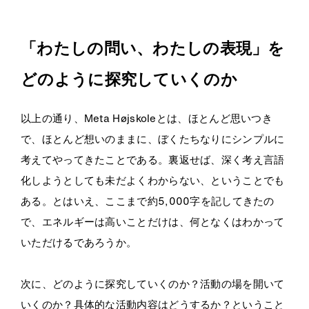
・
「わたしの問い、わたしの表現」を
どのように探究していくのか
以上の通り、Meta Højskoleとは、ほとんど思いつき
で、ほとんど想いのままに、ぼくたちなりにシンプルに
考えてやってきたことである。裏返せば、深く考え言語
化しようとしても未だよくわからない、ということでも
ある。とはいえ、ここまで約5,000字を記してきたの
で、エネルギーは高いことだけは、何となくはわかって
いただけるであろうか。
次に、どのように探究していくのか？活動の場を開いて
いくのか？具体的な活動内容はどうするか？ということ