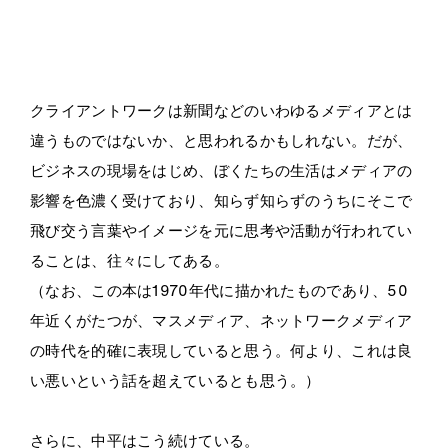
・
クライアントワークは新聞などのいわゆるメディアとは
違うものではないか、と思われるかもしれない。だが、
ビジネスの現場をはじめ、ぼくたちの生活はメディアの
影響を色濃く受けており、知らず知らずのうちにそこで
飛び交う言葉やイメージを元に思考や活動が行われてい
ることは、往々にしてある。
（なお、この本は1970年代に描かれたものであり、50
年近くがたつが、マスメディア、ネットワークメディア
の時代を的確に表現していると思う。何より、これは良
い悪いという話を超えているとも思う。）
さらに、中平はこう続けている。