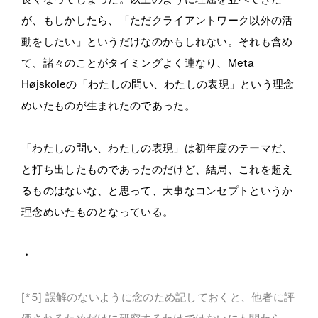
が、もしかしたら、「ただクライアントワーク以外の活
動をしたい」というだけなのかもしれない。それも含め
て、諸々のことがタイミングよく連なり、Meta
Højskoleの「わたしの問い、わたしの表現」という理念
めいたものが生まれたのであった。
「わたしの問い、わたしの表現」は初年度のテーマだ、
と打ち出したものであったのだけど、結局、これを超え
るものはないな、と思って、大事なコンセプトというか
理念めいたものとなっている。
・
[*5] 誤解のないように念のため記しておくと、他者に評