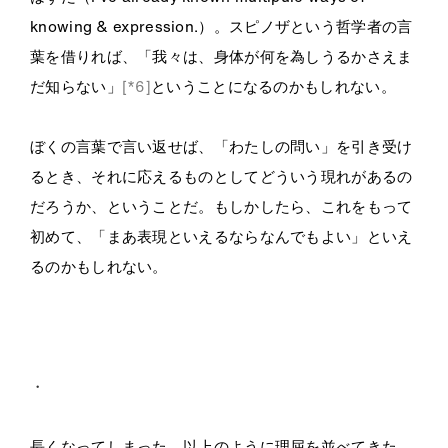
knowing & expression.）。スピノザという哲学者の言
葉を借りれば、「我々は、身体が何を為しうるかさえま
だ知らない」
[*6]
ということになるのかもしれない。
ぼくの言葉で言い返せば、「わたしの問い」を引き受け
るとき、それに応えるものとしてどういう現れがあるの
だろうか、ということだ。もしかしたら、これをもって
初めて、「まあ表現といえるならなんでもよい」といえ
るのかもしれない。
・
・・
・
長くなってしまった。以上のように理屈を並べてきた