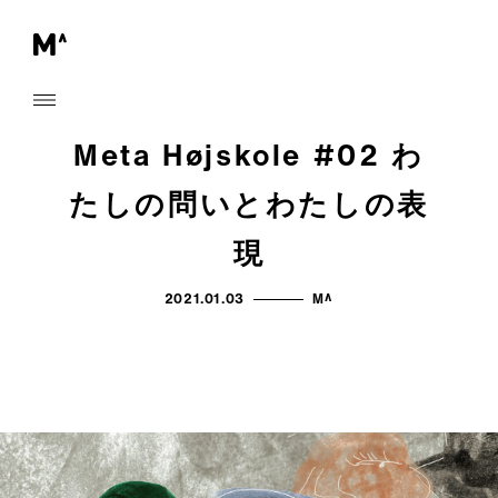
Meta Højskole #02 わ
たしの問いとわたしの表
現
2021.01.03
M^