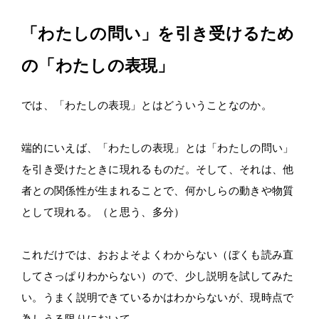
「わたしの問い」を引き受けるため
の「わたしの表現」
では、「わたしの表現」とはどういうことなのか。
端的にいえば、「わたしの表現」とは「わたしの問い」
を引き受けたときに現れるものだ。そして、それは、他
者との関係性が生まれることで、何かしらの動きや物質
として現れる。（と思う、多分）
これだけでは、おおよそよくわからない（ぼくも読み直
してさっぱりわからない）ので、少し説明を試してみた
い。うまく説明できているかはわからないが、現時点で
為しうる限りにおいて。