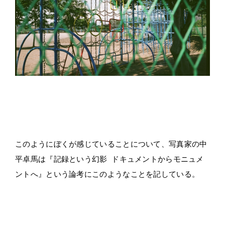
・
・
このようにぼくが感じていることについて、写真家の中
平卓馬は『記録という幻影 ドキュメントからモニュメ
ントへ』という論考にこのようなことを記している。
・