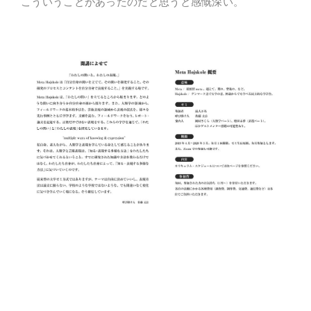
こういうことがあったのだと思うと感慨深い。
・
・
・