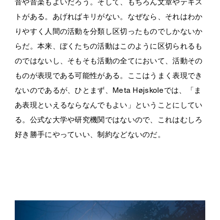
音や音楽もよいだろう。そして、もちろん文章やテキス
トがある。あげればキリがない。なぜなら、それはわか
りやすく人間の活動を分類し区切ったものでしかないか
らだ。本来、ぼくたちの活動はこのように区切られるも
のではないし、そもそも活動の全てにおいて、活動その
ものが表現である可能性がある。ここはうまく表現でき
ないのであるが、ひとまず、Meta Højskoleでは、「ま
あ表現といえるならなんでもよい」ということにしてい
る。公式な大学や研究機関ではないので、これはむしろ
好き勝手にやっていい、制約などないのだ。
・
・