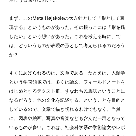
まず、このMeta Højskoleの大方針として「形として表
現する」というものがあった。その根っこには「形を残
したい」という想いがあった。これを考える時に、で
は、どういうものが表現の形として考えられるのだろう
か？
すぐにあげられるのは、文章である。たとえば、人類学
という学問領域では、多くは論文、フィールドノートを
はじめとするテクスト群、すなわち民族誌ということに
なるだろう。他の文化を記述する、ということを目的と
しているので、文章で描き切れるわけでもなく、当然
に、図表や絵画、写真や音楽なども含んだ一群となって
いるものが多い。これは、社会科学系の学術論文やレポ