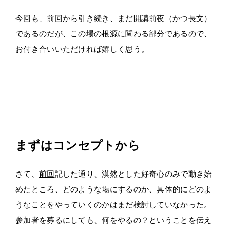
今回も、
前回
から引き続き、まだ開講前夜（かつ長文）
であるのだが、この場の根源に関わる部分であるので、
お付き合いいただければ嬉しく思う。
・
・
・
まずはコンセプトから
さて、
前回
記した通り、漠然とした好奇心のみで動き始
めたところ、どのような場にするのか、具体的にどのよ
うなことをやっていくのかはまだ検討していなかった。
参加者を募るにしても、何をやるの？ということを伝え