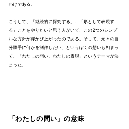
わけである。
こうして、「継続的に探究する」、「形として表現す
る」ことをやりたいと思う人がいて、この2つのシンプ
ルな方針が浮かび上がったのである。そして、元々の自
分勝手に何かを制作したい、というぼくの想いも相まっ
て、「わたしの問い、わたしの表現」というテーマが決
まった。
・
・
・
「わたしの問い」の意味