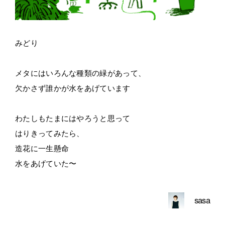
みどり
メタにはいろんな種類の緑があって、
欠かさず誰かが水をあげています
わたしもたまにはやろうと思って
はりきってみたら、
造花に一生懸命
水をあげていた〜
sasa