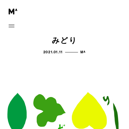
みどり
2021.01.11
M^