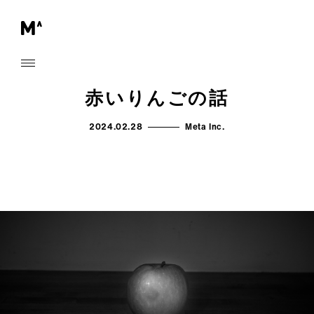
赤いりんごの話
2024.02.28
Meta Inc.