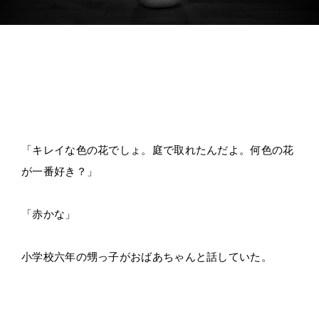
「キレイな色の花でしょ。庭で取れたんだよ。何色の花
が一番好き？」
「赤かな」
小学校六年の甥っ子がおばあちゃんと話していた。