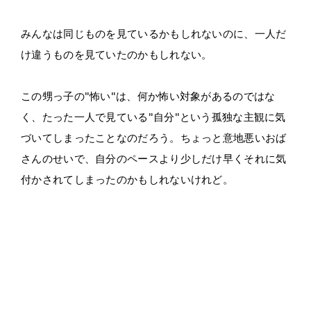
みんなは同じものを見ているかもしれないのに、一人だ
け違うものを見ていたのかもしれない。
この甥っ子の"怖い"は、何か怖い対象があるのではな
く、たった一人で見ている"自分"という孤独な主観に気
づいてしまったことなのだろう。ちょっと意地悪いおば
さんのせいで、自分のペースより少しだけ早くそれに気
付かされてしまったのかもしれないけれど。
.
.
.