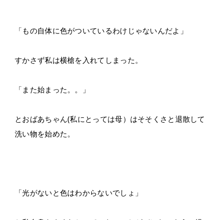
「もの自体に色がついているわけじゃないんだよ」
すかさず私は横槍を入れてしまった。
「また始まった。。」
とおばあちゃん(私にとっては母）はそそくさと退散して
洗い物を始めた。
「光がないと色はわからないでしょ」