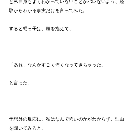
と私自身もよくわかっていないことがバレないよう、経
験からわかる事実だけを言ってみた。
すると甥っ子は、頭を抱えて、
「あれ、なんかすごく怖くなってきちゃった」
と言った。
予想外の反応に、私はなんで怖いのかがわからず、理由
を聞いてみると、