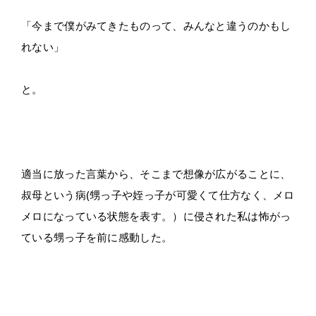
「今まで僕がみてきたものって、みんなと違うのかもし
れない」
と。
適当に放った言葉から、そこまで想像が広がることに、
叔母という病(甥っ子や姪っ子が可愛くて仕方なく、メロ
メロになっている状態を表す。）に侵された私は怖がっ
ている甥っ子を前に感動した。