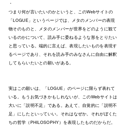
・
つまり何が言いたいのかというと、このWebサイトの
「LOGUE」というページでは、メタのメンバーの表現
物そのものと、メタのメンバーが世界をどのように観て
いるのかについて、読み手に委ねるような形をとりたい
と思っている。端的に言えば、表現したいものを表現す
るページであり、それを読み手のみなさんに自由に解釈
してもらいたいとの願いがある。
実はこの願いは、「LOGUE」のページに限らず表れて
いる。もうお気づきかもしれないが、このWebサイトは
大いに「説明不足」である。あえて、自覚的に「説明不
足」にしたといっていい。それはなぜか。それがぼくた
ちの哲学（PHILOSOPHY）を表現したものだからだ。