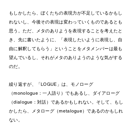
もしかしたら、ぼくたちの表現力が不足しているかもし
れないし、今後その表現は変わっていくものであるとも
思う。ただ、メタのありようを表現することを考えたと
き、先に書いたように、「表現したいように表現し、自
由に解釈してもらう」ということをメタメンバーは最も
望んでいるし、それがメタのありようのような気がする
のだ。
繰り返すが、「LOGUE」は、モノローグ
（monologue：一人語り）でもあるし、ダイアローグ
（dialogue：対話）であるかもしれない。そして、もし
かしたら、メタローグ（metalogue）であるのかもしれ
ない。