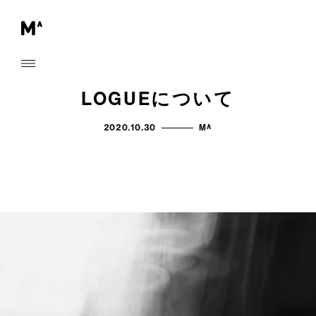
LOGUEについて
2020.10.30
M^