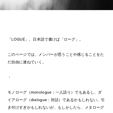
「LOGUE」。日本語で書けば「ローグ」。
このページでは、メンバーが思うことや感じることをた
だ自由に連ねていく。
・
モノローグ（monologue：一人語り）でもあるし、ダ
イアローグ（dialogue：対話）であるかもしれない。引
き付けすぎかもしれないが、もしかしたら、メタローグ