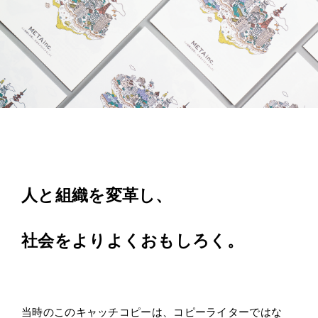
人と組織を変革し、
社会をよりよくおもしろく。
当時のこのキャッチコピーは、コピーライターではな