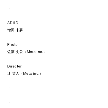
・
AD&D
増田 未夢
Photo
佐藤 丈公（Meta inc.）
Directer
辻 英人（Meta inc.）
・
・