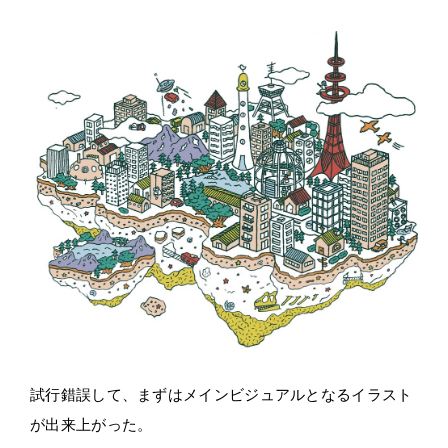
試行錯誤して、まずはメインビジュアルとなるイラスト
が出来上がった。