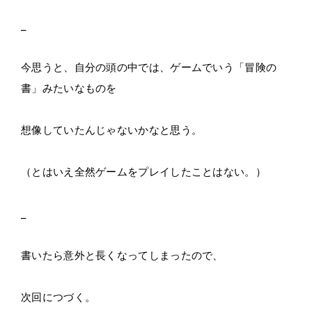
_
今思うと、自分の頭の中では、ゲームでいう「冒険の
書」みたいなものを
想像していたんじゃないかなと思う。
（とはいえ全然ゲームをプレイしたことはない。）
_
書いたら意外と長くなってしまったので、
次回につづく。