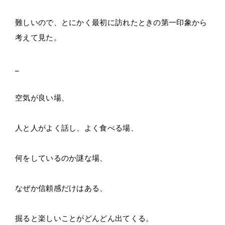
難しいので、
とにかく最初に訪れたときの第一印象から
考えて見た。
_
空気が良い場、
人と人がよく話し、よく食べる場、
何をしているのか謎な場、
なぜか信頼感だけはある、
掘ると楽しいことがどんどん出てくる。