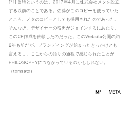
[*1] 当時というのは、2017年4月に株式会社メタを設立
する以前のことである。佐藤がこのコピーを使っていた
ところ、メタのコピーとしても採用されたのであった。
そんな折、デザイナーの増田がジョインするにあたり、
このCP作成を依頼したのだった。このWebsite公開の約
2年も前だが、ブランディングが始まったきっかけとも
言えるし、ここからの語りの過程で感じられたことが
PHILOSOPHYにつながっているのかもしれない。
（tomsato）
META