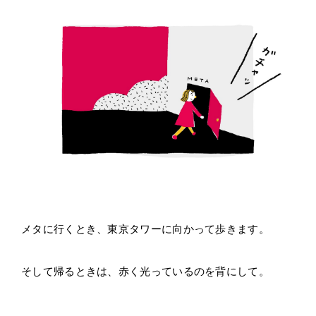
メタに行くとき、東京タワーに向かって歩きます。
そして帰るときは、赤く光っているのを背にして。