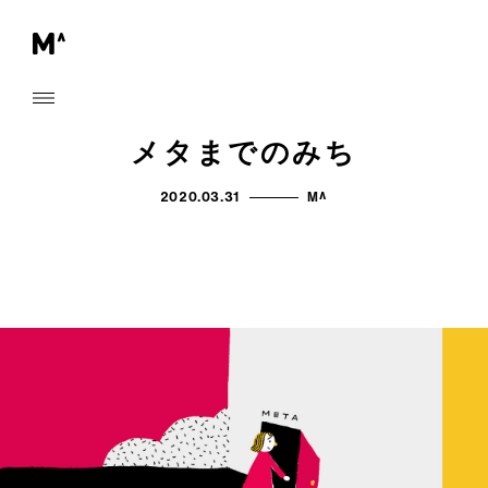
メタまでのみち
2020.03.31
M^