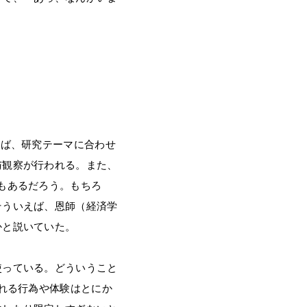
えば、研究テーマに合わせ
与観察が行われる。また、
もあるだろう。もちろ
そういえば、恩師（経済学
かと説いていた。
使っている。どういうこと
われる行為や体験はとにか