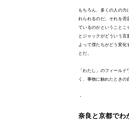
もちろん、多くの人の力
れられるのだ。それを否
ているのかということこ
とジャックがどういう言
よって僕たちがどう変化
とだ。
「わたし」のフィールド
く、事物に触れたときの
・
奈良と京都でわ