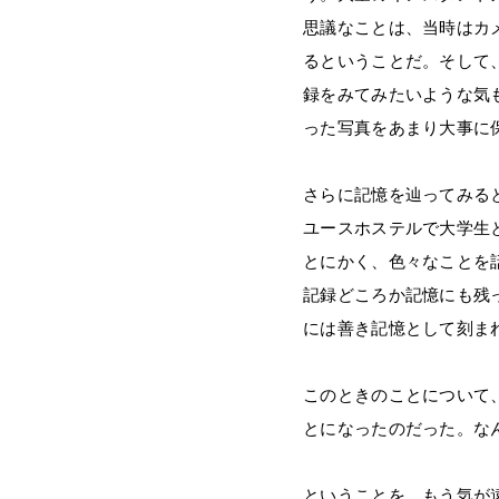
思議なことは、当時はカ
るということだ。そして
録をみてみたいような気
った写真をあまり大事に
さらに記憶を辿ってみる
ユースホステルで大学生
とにかく、色々なことを
記録どころか記憶にも残
には善き記憶として刻ま
このときのことについて
とになったのだった。な
ということを、もう気が