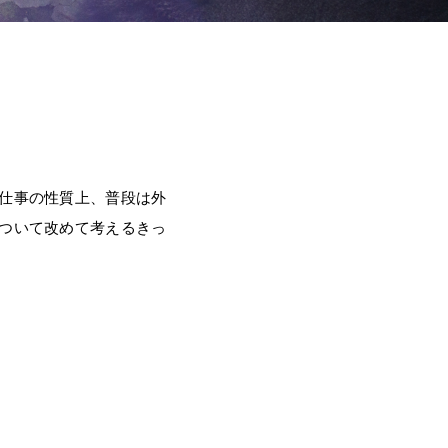
仕事の性質上、普段は外
ついて改めて考えるきっ