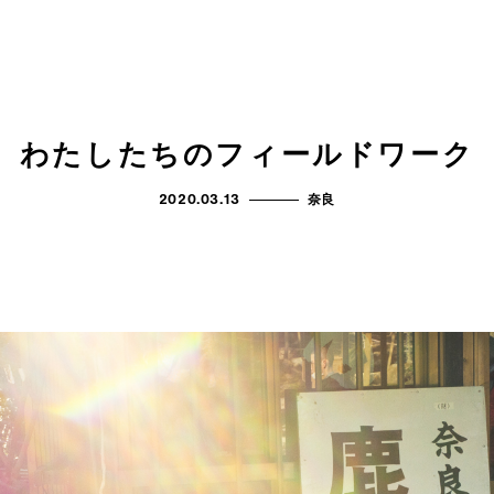
わたしたちのフィールドワーク
2020.03.13
奈良