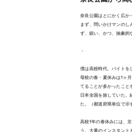
奈良公園はとにかく広か
まず、問いかけマンのし
ず、鋭い、かつ、抽象的
・
僕は高校時代、バイトを
母校の春・夏休みは1ヶ
てることが多かったこと
日本全国を旅していた。
た。（都道府県単位で示
高校1年の春休みには、
う。大量のインスタント