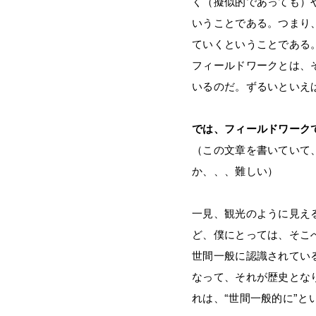
く（擬似的であっても）
いうことである。つまり
ていくということである
フィールドワークとは、
いるのだ。ずるいといえ
では、フィールドワーク
（この文章を書いていて
か、、、難しい）
一見、観光のように見え
ど、僕にとっては、そこ
世間一般に認識されてい
なって、それが歴史とな
れは、“世間一般的に”