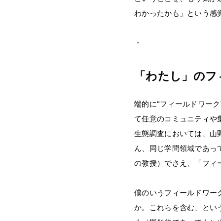
わかったかも」という感
・
「わたし」のフ
端的に“フィールドワー
て任意のコミュニティや
生態調査においては、山
ん、同じ学問領域であっ
の教授）でさえ、「フィ
僕のいうフィールドワー
か。これらを含む、とい