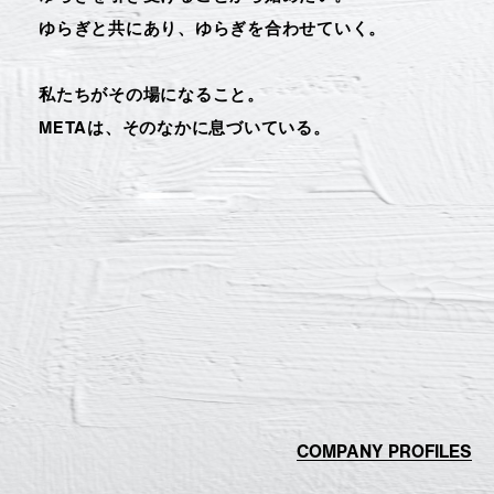
ゆらぎと共にあり、
ゆらぎを合わせていく。
私たちがその場になること。
METAは、
そのなかに息づいている。
COMPANY PROFILES