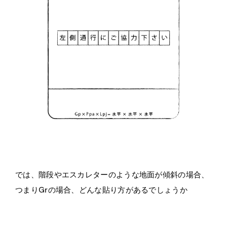
では、階段やエスカレターのような地面が傾斜の場合、
つまりGrの場合、どんな貼り方があるでしょうか