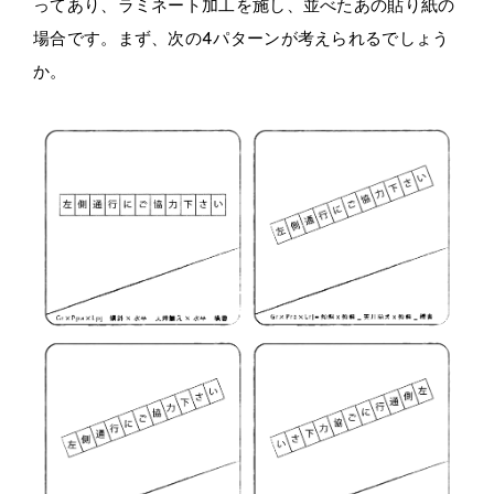
ってあり、ラミネート加工を施し、並べたあの貼り紙の
場合です。まず、次の4パターンが考えられるでしょう
か。