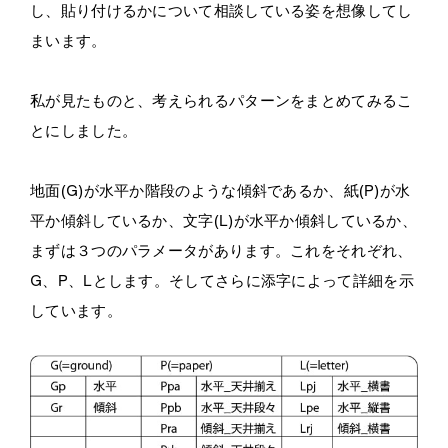
し、貼り付けるかについて相談している姿を想像してし
まいます。
私が見たものと、考えられるパターンをまとめてみるこ
とにしました。
地面(G)が水平か階段のような傾斜であるか、紙(P)が水
平か傾斜しているか、文字(L)が水平か傾斜しているか、
まずは３つのパラメータがあります。これをそれぞれ、
G
、
P
、
L
とします。そしてさらに添字によって詳細を示
しています。