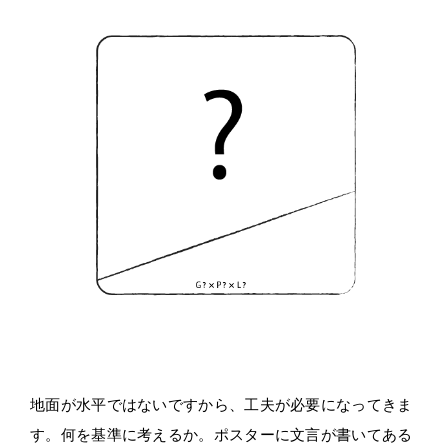
地面が水平ではないですから、工夫が必要になってきま
す。何を基準に考えるか。ポスターに文言が書いてある