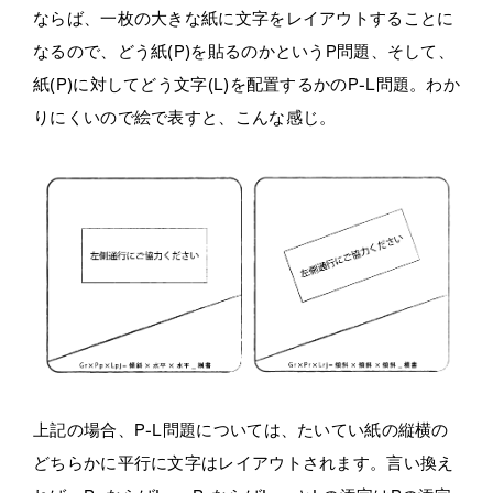
ならば、一枚の大きな紙に文字をレイアウトすることに
なるので、どう紙(P)を貼るのかというP問題、そして、
紙(P)に対してどう文字(L)を配置するかのP-L問題。わか
りにくいので絵で表すと、こんな感じ。
上記の場合、P-L問題については、たいてい紙の縦横の
どちらかに平行に文字はレイアウトされます。言い換え