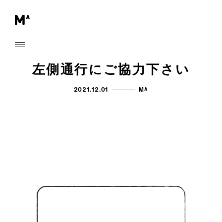
左側通行にご協力下さい
2021.12.01
M^