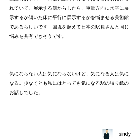
れていて、展示する側からしたら、重量方向に水平に展
示するか傾いた床に平行に展示するかを悩ませる美術館
であるらしいです。国境を超えて日本の駅員さんと同じ
悩みを共有できそうです。
気にならない人は気にならないけど、気になる人は気に
なる。少なくとも私にはとっても気になる駅の張り紙の
お話しでした。
sindy