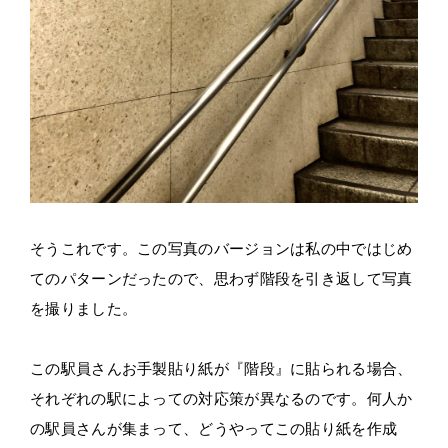
そうこれです。この写真のバージョンは私の中ではじめ
てのパターンだったので、思わず階段を引き返して写真
を撮りました。
この駅員さんお手製貼り紙が『階段』に貼られる場合、
それぞれの駅によっての対応策が異なるのです。何人か
の駅員さんが集まって、どうやってこの貼り紙を作成